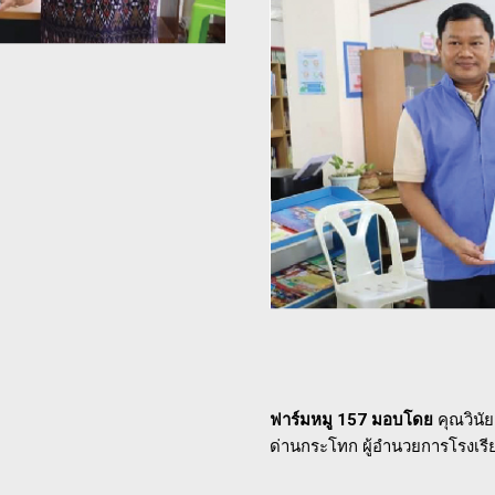
ฟาร์มหมู 157 มอบโดย
คุณวินัย
ด่านกระโทก ผู้อำนวยการโรงเรี