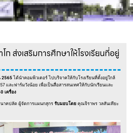
โก ส่งเสริมการศึกษาให้โรงเรียนที่อยู่
ยน 2565
ได้นำคอมพิวเตอร์ ไปบริจาคให้กับโรงเรียนที่ตั้งอยู่ใกล้
157 และฟาร์มวังน้อย เพื่อเป็นสื่อสารสนเทศให้กับนักเรียนและ
0 เครื่อง
นาคปลัด ผู้จัดการแผนกสุกร
รับมอบโดย
คุณจิราพร วลสันเทียะ