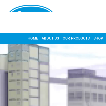
HOME
ABOUT US
OUR PRODUCTS
SHOP