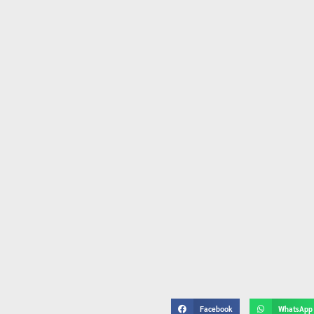
Facebook
WhatsApp