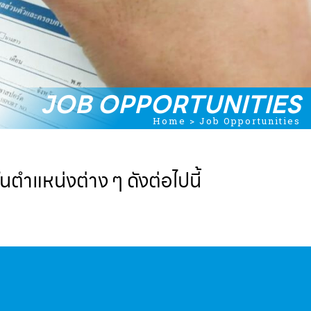
JOB OPPORTUNITIES
Home
>
Job Opportunities
ตำแหน่งต่าง ๆ ดังต่อไปนี้