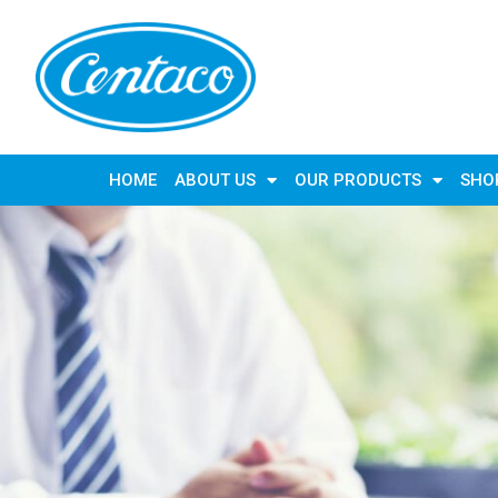
HOME
ABOUT US
OUR PRODUCTS
SHO