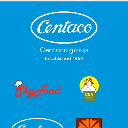
Centaco group
Established 1969