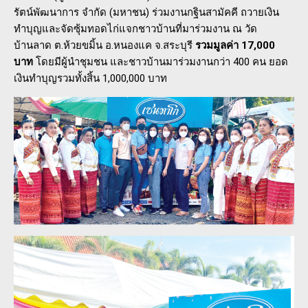
รัตน์พัฒนาการ จำกัด (มหาชน) ร่วมงานกฐินสามัคคี ถวายเงิน
ทำบุญและจัดซุ้มทอดไก่แจกชาวบ้านที่มาร่วมงาน ณ วัด
บ้านลาด ต.ห้วยขมิ้น อ.หนองแค จ.สระบุรี
รวมมูลค่า 17,000
บาท
โดยมีผู้นำชุมชน และชาวบ้านมาร่วมงานกว่า 400 คน ยอด
เงินทำบุญรวมทั้งสิ้น 1,000,000 บาท