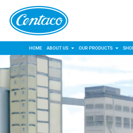
HOME
ABOUT US
OUR PRODUCTS
SHO