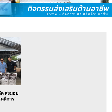
กิจกรรมส่งเสริมด้านอาชีพ
Home
>
กิจกรรมส่งเสริมด้านอาชีพ
ัด ส่งมอบ
บคนพิการ